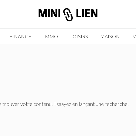
FINANCE
IMMO
LOISIRS
MAISON
M
e trouver votre contenu. Essayez en lançant une recherche.