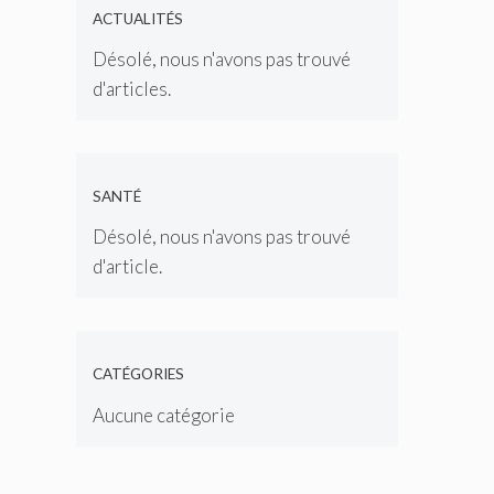
ACTUALITÉS
Désolé, nous n'avons pas trouvé
d'articles.
SANTÉ
Désolé, nous n'avons pas trouvé
d'article.
CATÉGORIES
Aucune catégorie