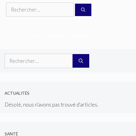
Rechercher :
Désolé, nous n'avons pas trouvé d'articles.
Rechercher :
ACTUALITÉS
Désolé, nous n'avons pas trouvé d'articles.
SANTÉ