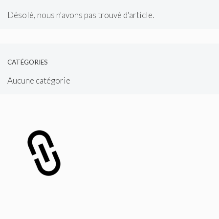
Désolé, nous n'avons pas trouvé d'article.
CATÉGORIES
Aucune catégorie