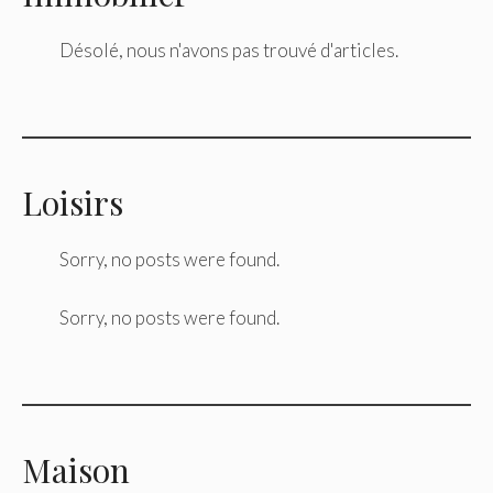
Désolé, nous n'avons pas trouvé d'articles.
Loisirs
Sorry, no posts were found.
Sorry, no posts were found.
Maison