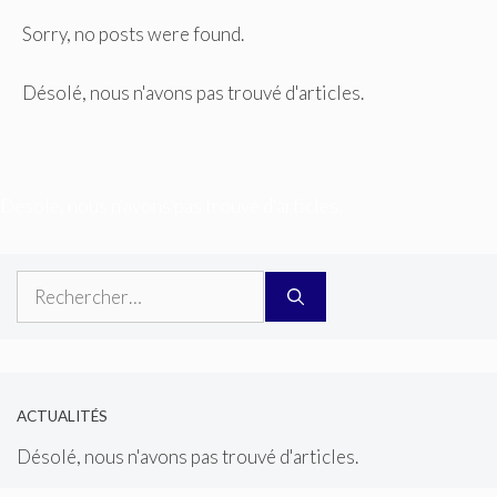
Sorry, no posts were found.
Désolé, nous n'avons pas trouvé d'articles.
Désolé, nous n'avons pas trouvé d'articles.
Rechercher :
ACTUALITÉS
Désolé, nous n'avons pas trouvé d'articles.