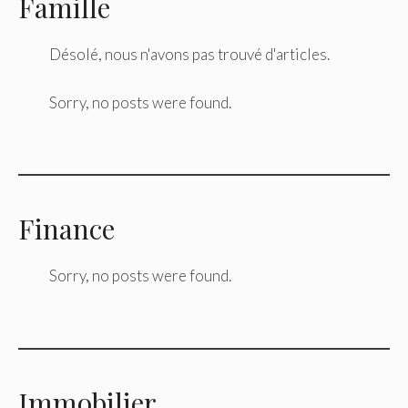
Famille
Désolé, nous n'avons pas trouvé d'articles.
Sorry, no posts were found.
Finance
Sorry, no posts were found.
Immobilier