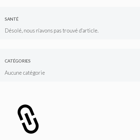
SANTÉ
Désolé, nous n'avons pas trouvé d'article.
CATÉGORIES
Aucune catégorie