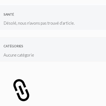
SANTÉ
Désolé, nous n'avons pas trouvé d'article.
CATÉGORIES
Aucune catégorie