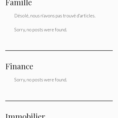
Famille
Désolé, nous n'avons pas trouvé d'articles.
Sorry, no posts were found.
Finance
Sorry, no posts were found.
Immobilier