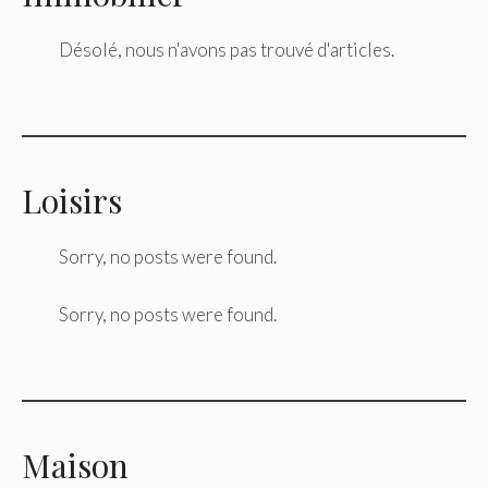
Désolé, nous n'avons pas trouvé d'articles.
Loisirs
Sorry, no posts were found.
Sorry, no posts were found.
Maison