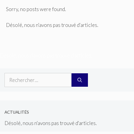
Sorry, no posts were found.
Désolé, nous n'avons pas trouvé d'articles.
Désolé, nous n'avons pas trouvé d'articles.
Rechercher :
ACTUALITÉS
Désolé, nous n'avons pas trouvé d'articles.